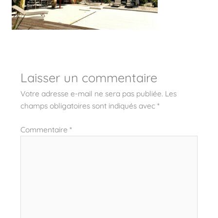
Laisser un commentaire
Votre adresse e-mail ne sera pas publiée.
Les
champs obligatoires sont indiqués avec
*
Commentaire
*